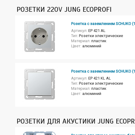
РОЗЕТКИ 220V JUNG ECOPROFI
Розетка с заземлением SCHUKO (
Артикул:
EP 421 AL
Тип:
Розетки электрические
Материал:
пластик
Цвет:
алюминий
Розетка с заземлением SCHUKO (
Артикул:
EP 421 KL AL
Тип:
Розетки электрические
Материал:
пластик
Цвет:
алюминий
РОЗЕТКИ ДЛЯ АКУСТИКИ JUNG ECOPR