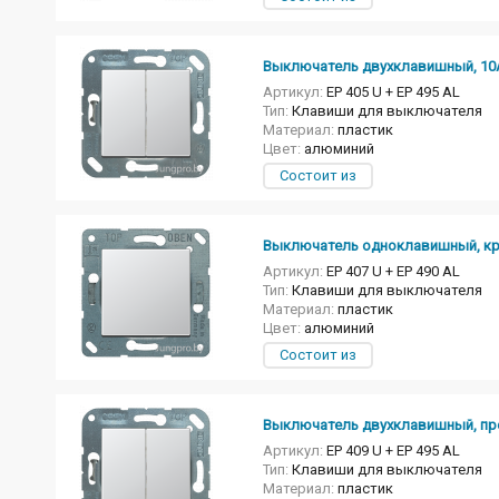
Выключатель двухклавишный, 10А
Артикул:
EP 405 U + EP 495 AL
Тип:
Клавиши для выключателя
Материал:
пластик
Цвет:
алюминий
Состоит из
Выключатель одноклавишный, крес
Артикул:
EP 407 U + EP 490 AL
Тип:
Клавиши для выключателя
Материал:
пластик
Цвет:
алюминий
Состоит из
Выключатель двухклавишный, прохо
Артикул:
EP 409 U + EP 495 AL
Тип:
Клавиши для выключателя
Материал:
пластик