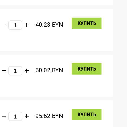
КУПИТЬ
40.23
BYN
КУПИТЬ
60.02
BYN
КУПИТЬ
95.62
BYN