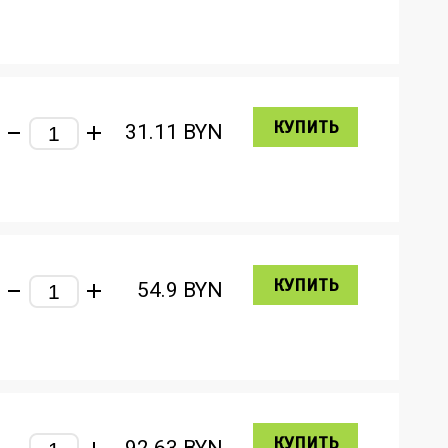
КУПИТЬ
31.11
BYN
КУПИТЬ
54.9
BYN
КУПИТЬ