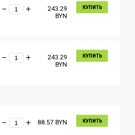
КУПИТЬ
243.29
BYN
КУПИТЬ
243.29
BYN
КУПИТЬ
88.57
BYN