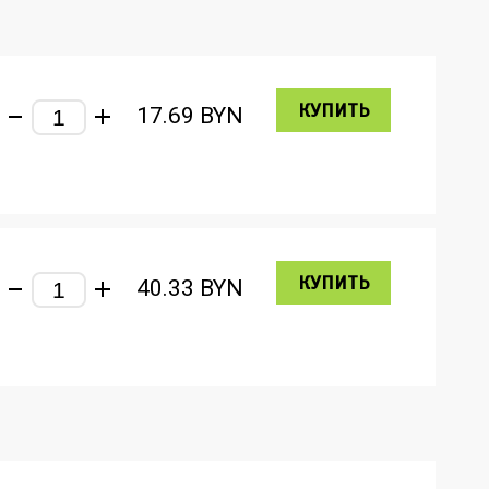
КУПИТЬ
17.69
BYN
КУПИТЬ
40.33
BYN