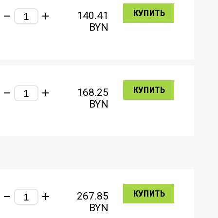
КУПИТЬ
140.41
BYN
КУПИТЬ
168.25
BYN
КУПИТЬ
267.85
BYN