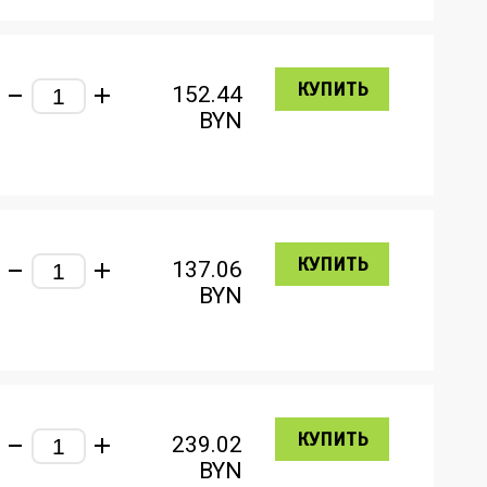
КУПИТЬ
152.44
BYN
КУПИТЬ
137.06
BYN
КУПИТЬ
239.02
BYN