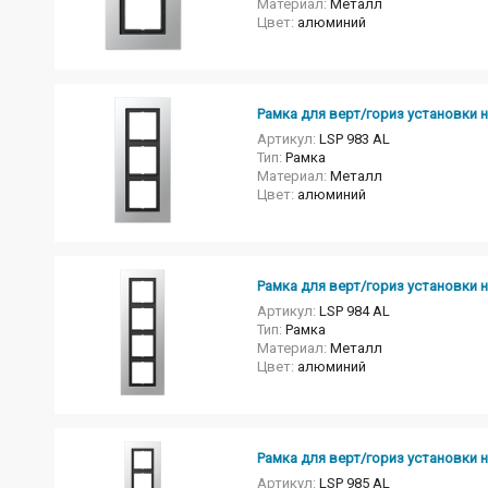
Материал:
Металл
Цвет:
алюминий
Рамка для верт/гориз установки н
Артикул:
LSP 983 AL
Тип:
Рамка
Материал:
Металл
Цвет:
алюминий
Рамка для верт/гориз установки н
Артикул:
LSP 984 AL
Тип:
Рамка
Материал:
Металл
Цвет:
алюминий
Рамка для верт/гориз установки н
Артикул:
LSP 985 AL