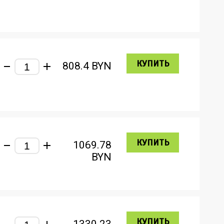
КУПИТЬ
808.4
BYN
КУПИТЬ
1069.78
BYN
КУПИТЬ