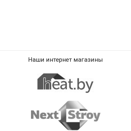
Наши интернет магазины