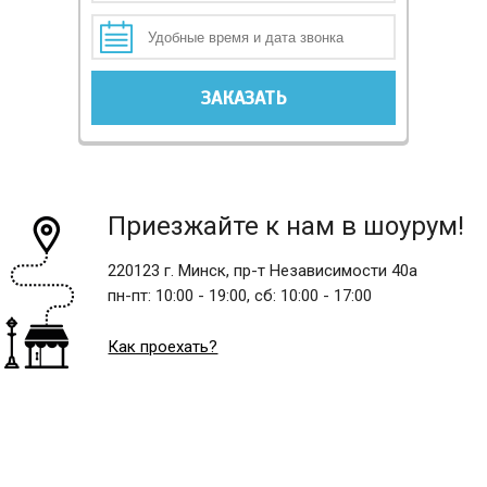
Приезжайте к нам в шоурум!
220123 г. Минск, пр-т Независимости 40а
пн-пт:
10:00 - 19:00,
сб:
10:00 - 17:00
Как проехать?