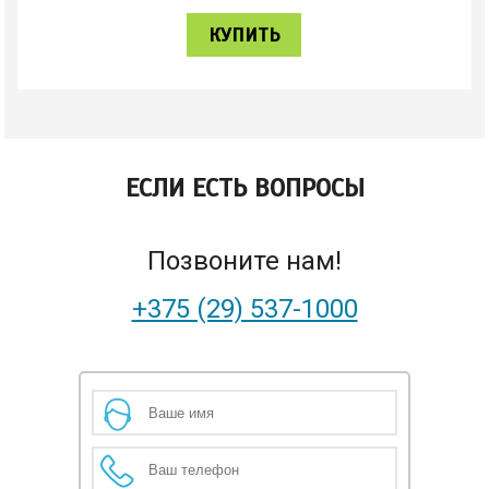
КУПИТЬ
ЕСЛИ ЕСТЬ ВОПРОСЫ
Позвоните нам!
+375 (29) 537-1000