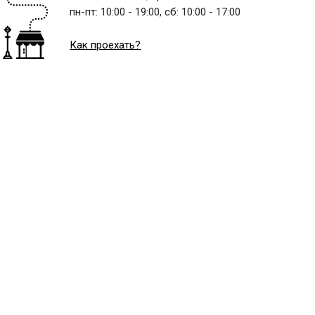
пн-пт:
10:00 - 19:00,
сб:
10:00 - 17:00
Как проехать?