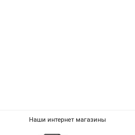
Наши интернет магазины