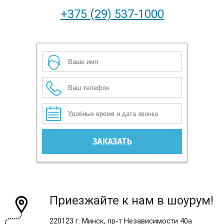
+375 (29) 537-1000
Приезжайте к нам в шоурум!
220123 г. Минск, пр-т Независимости 40а