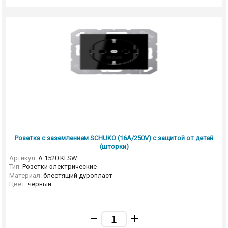
Розетка с заземлением SCHUKO (16A/250V) с защитой от детей
(шторки)
Артикул:
A 1520 KI SW
Тип:
Розетки электрические
Материал:
блестящий дуропласт
Цвет:
чёрный