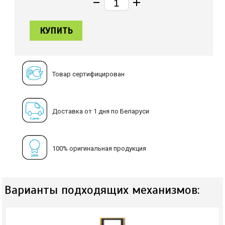
КУПИТЬ
Товар сертифицирован
Доставка от 1 дня по Беларуси
100% оригинальная продукция
Варианты подходящих механизмов: