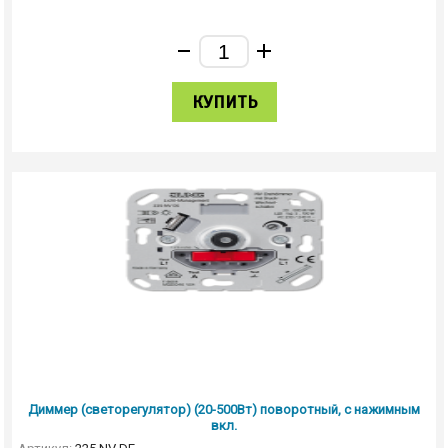
КУПИТЬ
Диммер (светорегулятор) (20-500Вт) поворотный, с нажимным
вкл.