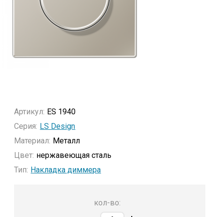
Артикул:
ES 1940
Серия:
LS Design
Материал:
Металл
Цвет:
нержавеющая сталь
Тип:
Накладка диммера
кол-во: