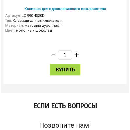
Клавиша для одноклавишного выключателя
Артикул:
LC 990 4320D
Тип:
Клавиши для выключателя
Материал:
матовый дуропласт
Цвет:
молочный шоколад
КУПИТЬ
ЕСЛИ ЕСТЬ ВОПРОСЫ
Позвоните нам!