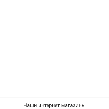
Наши интернет магазины