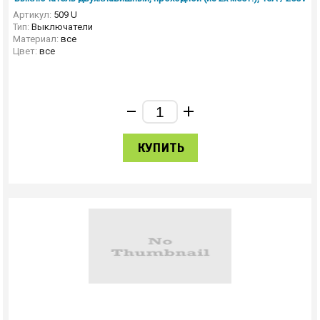
Артикул:
509 U
Тип:
Выключатели
Материал:
все
Цвет:
все
КУПИТЬ