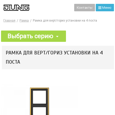
99
Контакты
Меню
Главная
Рамка
Рамка для верт/гориз установки на 4 поста
Выбрать серию
РАМКА ДЛЯ ВЕРТ/ГОРИЗ УСТАНОВКИ НА 4
ПОСТА