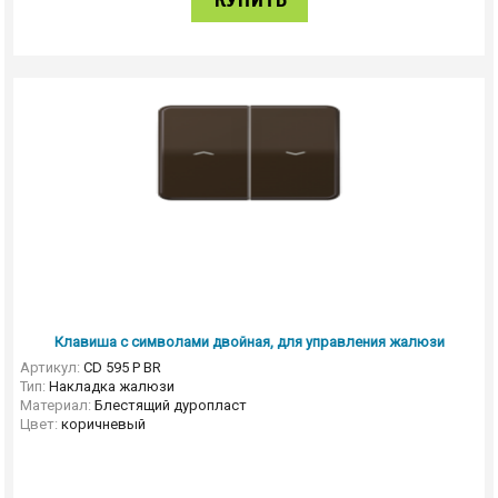
КУПИТЬ
Клавиша с символами двойная, для управления жалюзи
Артикул:
CD 595 P BR
Тип:
Накладка жалюзи
Материал:
Блестящий дуропласт
Цвет:
коричневый