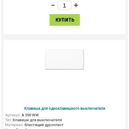
КУПИТЬ
Клавиша для одноклавишного выключателя
Артикул:
A 590 WW
Тип:
Клавиши для выключателя
Материал:
блестящий дуропласт