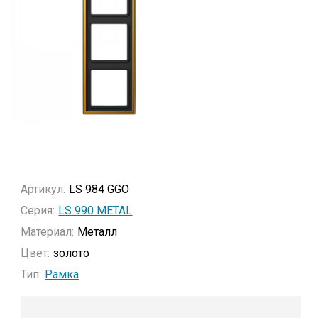
Артикул:
LS 984 GGO
Серия:
LS 990 METAL
Материал:
Металл
Цвет:
золото
Тип:
Рамка