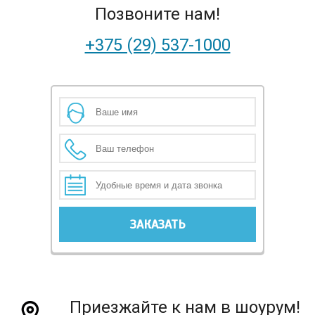
Позвоните нам!
+375 (29) 537-1000
Приезжайте к нам в шоурум!