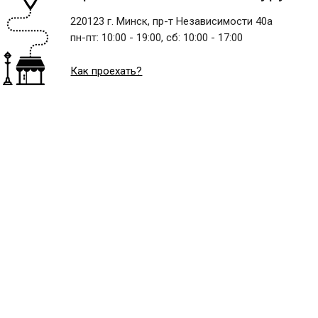
220123 г. Минск, пр-т Независимости 40а
пн-пт:
10:00 - 19:00,
сб:
10:00 - 17:00
Как проехать?