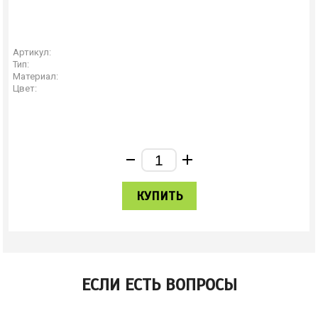
Артикул:
Тип:
Материал:
Цвет:
КУПИТЬ
ЕСЛИ ЕСТЬ ВОПРОСЫ