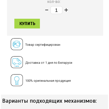
кол-во:
КУПИТЬ
Товар сертифицирован
Доставка от 1 дня по Беларуси
100% оригинальная продукция
Варианты подходящих механизмов: