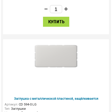
КУПИТЬ
Заглушка с металлической пластиной, защёлкивается
Артикул:
CD 594-0 LG
Тип:
Заглушки