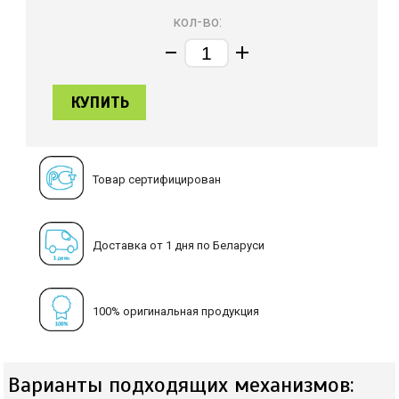
кол-во:
КУПИТЬ
Товар сертифицирован
Доставка от 1 дня по Беларуси
100% оригинальная продукция
Варианты подходящих механизмов: