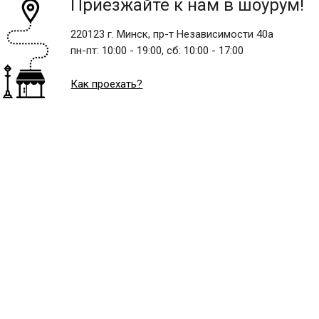
Приезжайте к нам в шоурум!
220123 г. Минск, пр-т Независимости 40а
пн-пт:
10:00 - 19:00,
сб:
10:00 - 17:00
Как проехать?