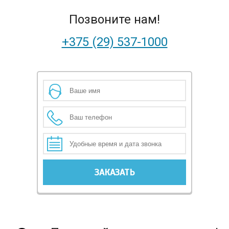
Позвоните нам!
+375 (29) 537-1000