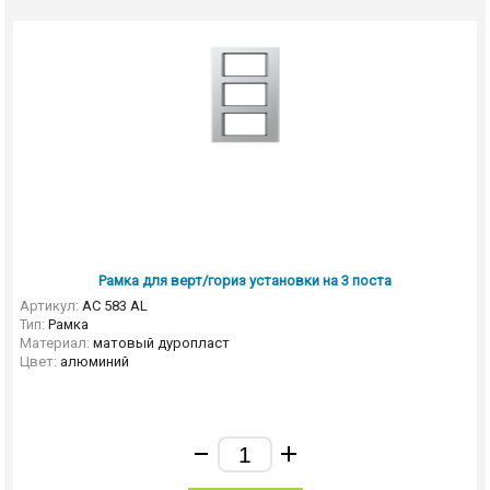
Рамка для верт/гориз установки на 3 поста
Артикул:
AC 583 AL
Тип:
Рамка
Материал:
матовый дуропласт
Цвет:
алюминий