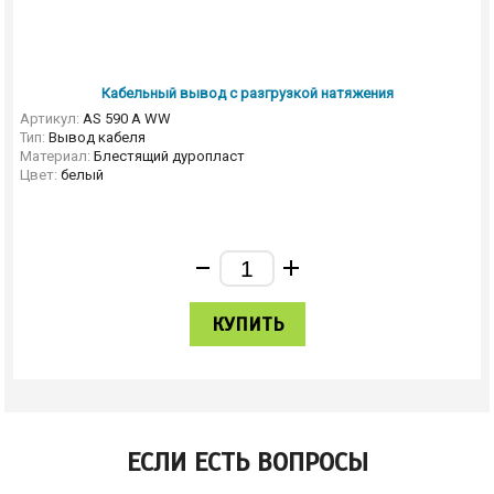
Кабельный вывод с разгрузкой натяжения
Артикул:
AS 590 A WW
Тип:
Вывод кабеля
Материал:
Блестящий дуропласт
Цвет:
белый
КУПИТЬ
ЕСЛИ ЕСТЬ ВОПРОСЫ