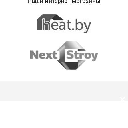
Наши интернет магазины
×
О нас
Оплата и доставка
Скидки и подарки