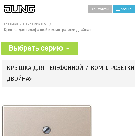
99
Контакты
Меню
Главная
Накладка UAE
Крышка для телефонной и комп. розетки двойная
Выбрать серию
КРЫШКА ДЛЯ ТЕЛЕФОННОЙ И КОМП. РОЗЕТКИ
ДВОЙНАЯ