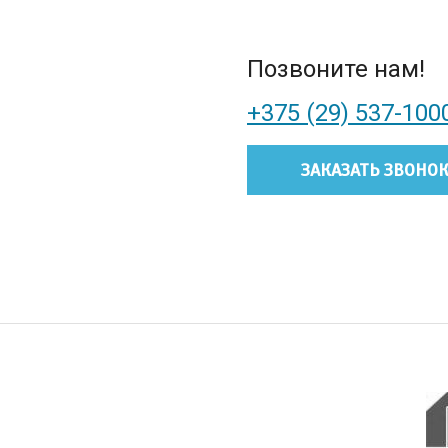
Позвоните нам!
+375 (29) 537-100
ЗАКАЗАТЬ ЗВОНО