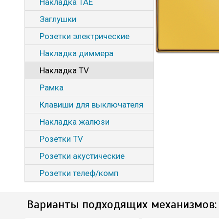
Накладка TAE
Заглушки
Розетки электрические
Накладка диммера
Накладка TV
Рамка
Клавиши для выключателя
Накладка жалюзи
Розетки TV
Розетки акустические
Розетки телеф/комп
Варианты подходящих механизмов: