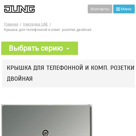
99
Контакты
Меню
Главная
Накладка UAE
Крышка для телефонной и комп. розетки двойная
Выбрать серию
КРЫШКА ДЛЯ ТЕЛЕФОННОЙ И КОМП. РОЗЕТКИ
ДВОЙНАЯ