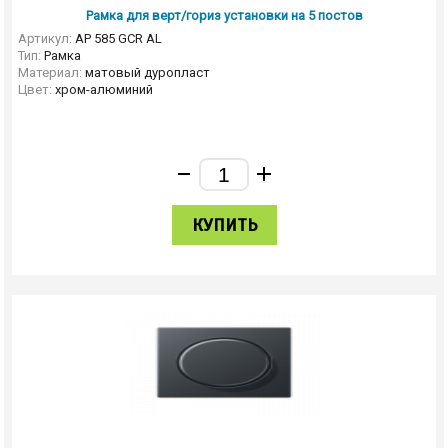
Рамка для верт/гориз установки на 5 постов
Артикул:
AP 585 GCR AL
Тип:
Рамка
Материал:
матовый дуропласт
Цвет:
хром-алюминий
КУПИТЬ