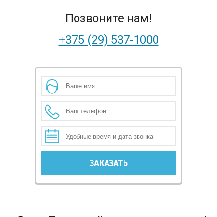
Позвоните нам!
+375 (29) 537-1000