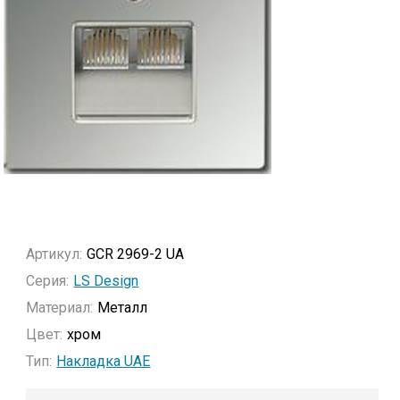
Артикул:
GCR 2969-2 UA
Серия:
LS Design
Материал:
Металл
Цвет:
хром
Тип:
Накладка UAE