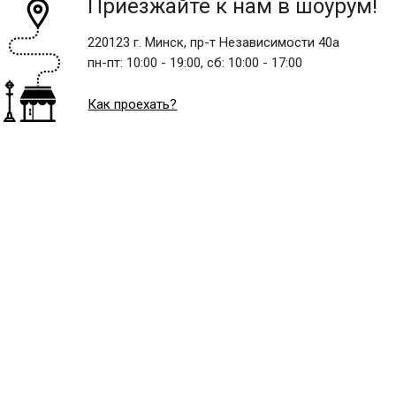
Приезжайте к нам в шоурум!
220123 г. Минск, пр-т Независимости 40а
пн-пт:
10:00 - 19:00,
сб:
10:00 - 17:00
Как проехать?