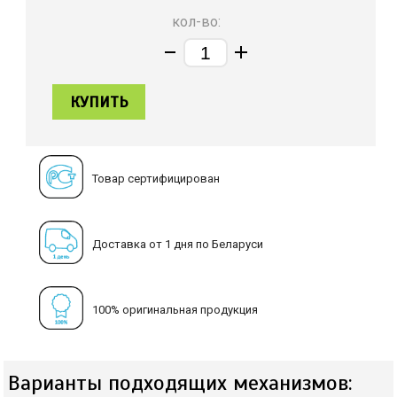
кол-во:
КУПИТЬ
Товар сертифицирован
Доставка от 1 дня по Беларуси
100% оригинальная продукция
Варианты подходящих механизмов: