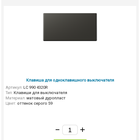
Клавиша для одноклавишного выключателя
Артикул:
LC 990 4320R
Тип:
Клавиши для выключателя
Материал:
матовый дуропласт
Цвет:
оттенок серого 59