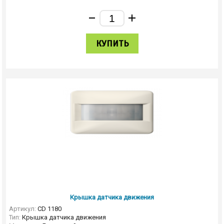
КУПИТЬ
Крышка датчика движения
Артикул:
CD 1180
Тип:
Крышка датчика движения