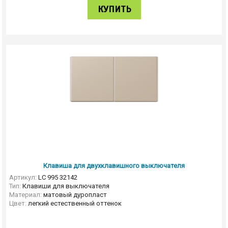
КУПИТЬ
Клавиша для двухклавишного выключателя
Артикул:
LC 995 32142
Тип:
Клавиши для выключателя
Материал:
матовый дуропласт
Цвет:
легкий естественный оттенок