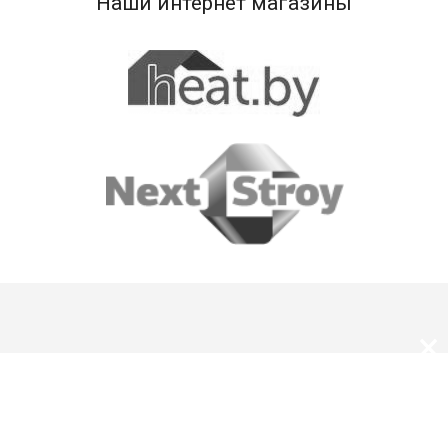
Наши интернет магазины
×
О нас
Оплата и доставка
Скидки и подарки