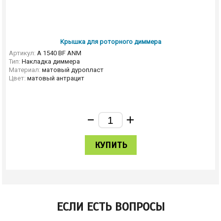
Kрышка для роторного диммера
Артикул:
A 1540 BF ANM
Тип:
Накладка диммера
Материал:
матовый дуропласт
Цвет:
матовый антрацит
КУПИТЬ
ЕСЛИ ЕСТЬ ВОПРОСЫ