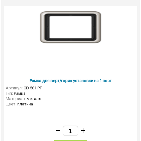
Рамка для верт/гориз установки на 1 пост
Артикул:
CD 581 PT
Тип:
Рамка
Материал:
металл
Цвет:
платина