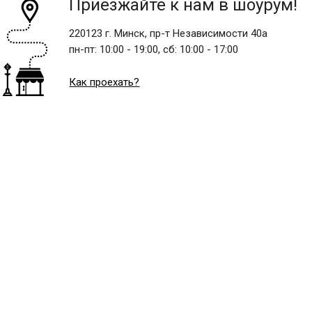
Приезжайте к нам в шоурум!
220123 г. Минск, пр-т Независимости 40а
пн-пт:
10:00 - 19:00,
сб:
10:00 - 17:00
Как проехать?