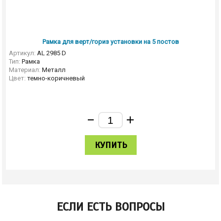
Рамка для верт/гориз установки на 5 постов
Артикул:
AL 2985 D
Тип:
Рамка
Материал:
Металл
Цвет:
темно-коричневый
КУПИТЬ
ЕСЛИ ЕСТЬ ВОПРОСЫ