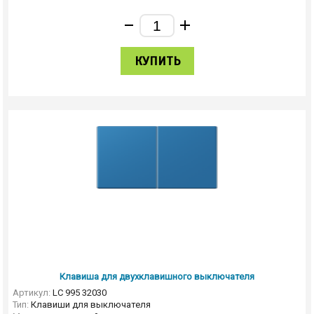
КУПИТЬ
Клавиша для двухклавишного выключателя
Артикул:
LC 995 32030
Тип:
Клавиши для выключателя