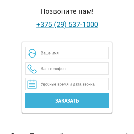
Позвоните нам!
+375 (29) 537-1000