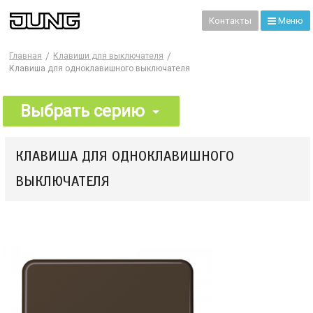
99
Контакты
Меню
Главная
Клавиши для выключателя
Клавиша для одноклавишного выключателя
Выбрать серию
КЛАВИША ДЛЯ ОДНОКЛАВИШНОГО
ВЫКЛЮЧАТЕЛЯ