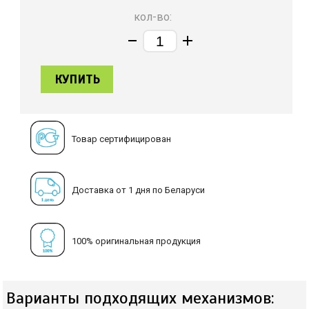
кол-во:
КУПИТЬ
Товар сертифицирован
Доставка от 1 дня по Беларуси
100% оригинальная продукция
Варианты подходящих механизмов: