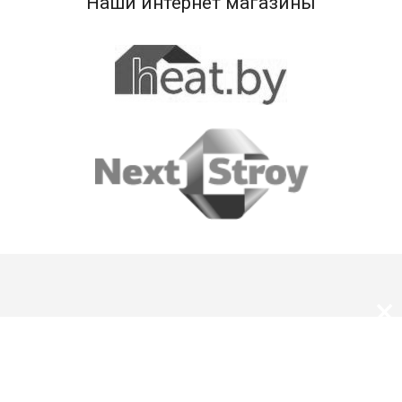
Наши интернет магазины
×
О нас
Оплата и доставка
Скидки и подарки