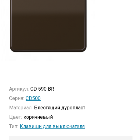
Артикул:
CD 590 BR
Серия:
CD500
Материал:
Блестящий дуропласт
Цвет:
коричневый
Тип:
Клавиши для выключателя