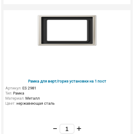
Рамка для верт/гориз установки на 1 пост
Артикул:
ES 2981
Тип:
Рамка
Материал:
Металл
Цвет:
нержавеющая сталь