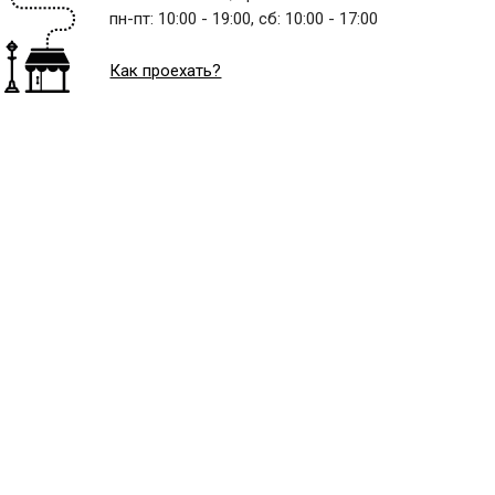
пн-пт:
10:00 - 19:00,
сб:
10:00 - 17:00
Как проехать?