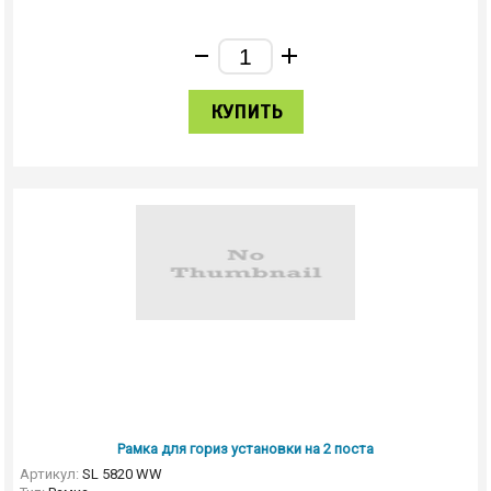
КУПИТЬ
Рамка для гориз установки на 2 поста
Артикул:
SL 5820 WW