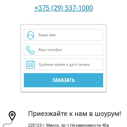
+375 (29) 537-1000
Приезжайте к нам в шоурум!
220123 г. Минск, пр-т Независимости 40а