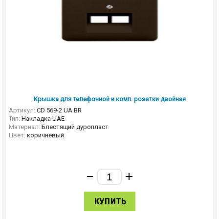
Крышка для телефонной и комп. розетки двойная
Артикул:
CD 569-2 UA BR
Тип:
Накладка UAE
Материал:
Блестящий дуропласт
Цвет:
коричневый
КУПИТЬ