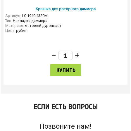
Kрышка для роторного диммера
Артикул:
LC 1940 4320M
Тип:
Накладка диммера
Материал:
матовый дуропласт
Цвет:
рубин
КУПИТЬ
ЕСЛИ ЕСТЬ ВОПРОСЫ
Позвоните нам!