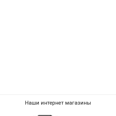
Наши интернет магазины