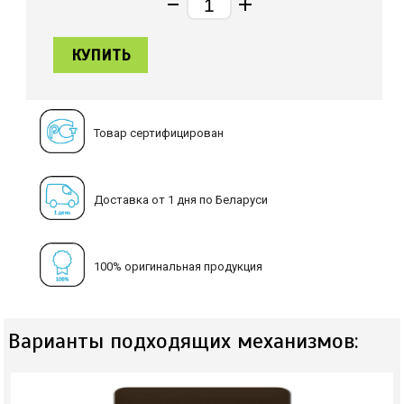
КУПИТЬ
Товар сертифицирован
Доставка от 1 дня по Беларуси
100% оригинальная продукция
Варианты подходящих механизмов: