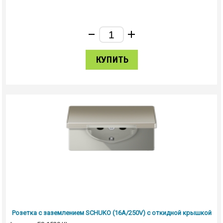
КУПИТЬ
Розетка с заземлением SCHUKO (16A/250V) с откидной крышкой