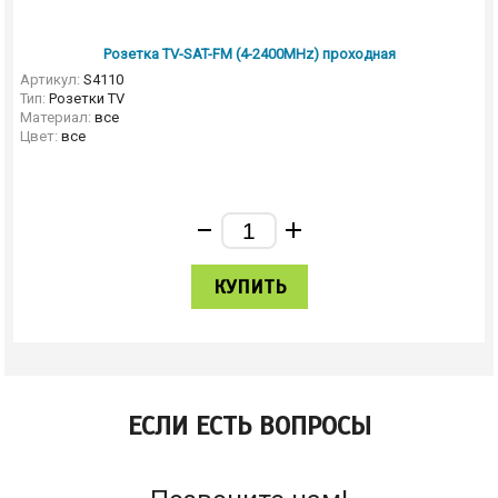
Розетка TV-SAT-FM (4-2400MHz) проходная
Артикул:
S4110
Тип:
Розетки TV
Материал:
все
Цвет:
все
КУПИТЬ
ЕСЛИ ЕСТЬ ВОПРОСЫ