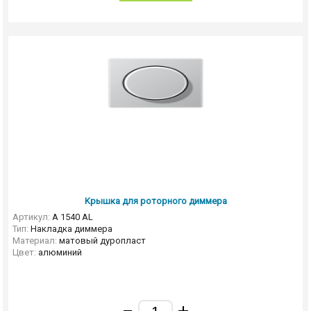
Kрышка для роторного диммера
Артикул:
A 1540 AL
Тип:
Накладка диммера
Материал:
матовый дуропласт
Цвет:
алюминий