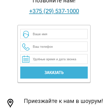
Позвоните нам!
+375 (29) 537-1000
Приезжайте к нам в шоурум!