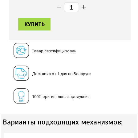
КУПИТЬ
Товар сертифицирован
Доставка от 1 дня по Беларуси
100% оригинальная продукция
Варианты подходящих механизмов: