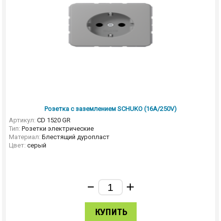
Розетка с заземлением SCHUKO (16A/250V)
Артикул:
CD 1520 GR
Тип:
Розетки электрические
Материал:
Блестящий дуропласт
Цвет:
серый
КУПИТЬ