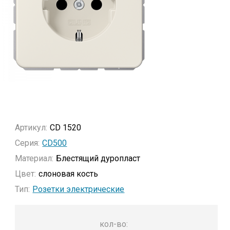
Артикул:
CD 1520
Серия:
CD500
Материал:
Блестящий дуропласт
Цвет:
слоновая кость
Тип:
Розетки электрические
кол-во: