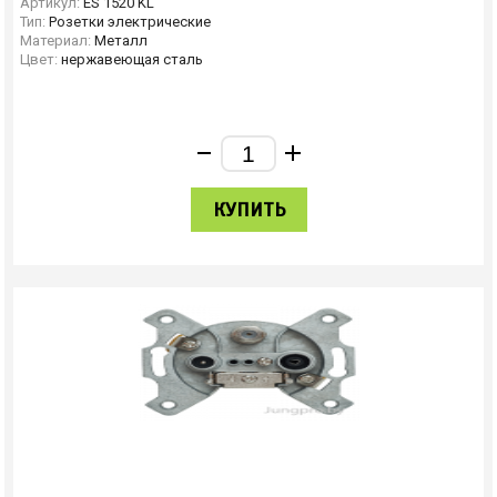
Артикул:
ES 1520 KL
Тип:
Розетки электрические
Материал:
Металл
Цвет:
нержавеющая сталь
КУПИТЬ