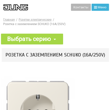
99
Контакты
Меню
Главная
Розетки электрические
Розетка с заземлением SCHUKO (16A/250V)
Выбрать серию
РОЗЕТКА С ЗАЗЕМЛЕНИЕМ SCHUKO (16A/250V)