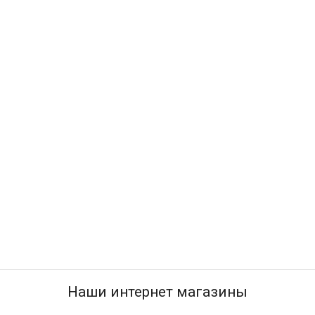
Наши интернет магазины