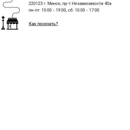
220123 г. Минск, пр-т Независимости 40а
пн-пт:
10:00 - 19:00,
сб:
10:00 - 17:00
Как проехать?